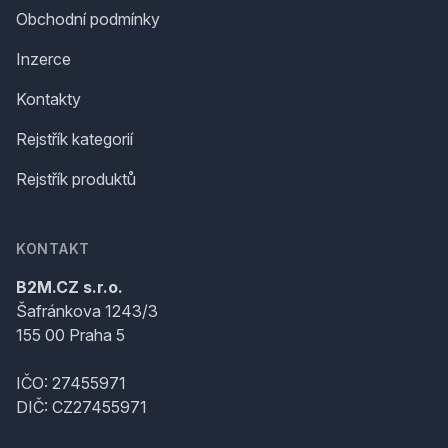
Obchodní podmínky
Inzerce
Kontakty
Rejstřík kategorií
Rejstřík produktů
KONTAKT
B2M.CZ s.r.o.
Šafránkova 1243/3
155 00 Praha 5
IČO: 27455971
DIČ: CZ27455971