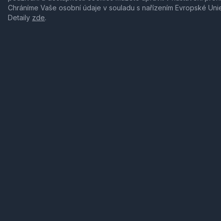
Chráníme Vaše osobní údaje v souladu s nařízením Evropské Uni
Detaily
zde
.