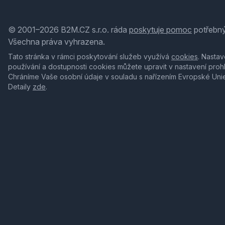
© 2001–2026 B2M.CZ s.r.o. ráda
poskytuje pomoc
potřebný
Všechna práva vyhrazena.
Tato stránka v rámci poskytování služeb využívá
cookies
. Nastav
používání a dostupnosti cookies můžete upravit v nastavení proh
Chráníme Vaše osobní údaje v souladu s nařízením Evropské Uni
Detaily
zde
.