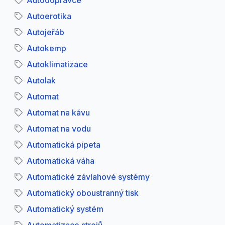
Autodopravce
Autoerotika
Autojeřáb
Autokemp
Autoklimatizace
Autolak
Automat
Automat na kávu
Automat na vodu
Automatická pipeta
Automatická váha
Automatické závlahové systémy
Automatický oboustranný tisk
Automatický systém