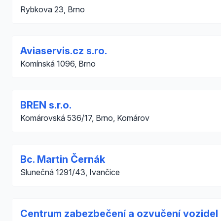
Rybkova 23, Brno
Aviaservis.cz s.ro.
Komínská 1096, Brno
BREN s.r.o.
Komárovská 536/17, Brno, Komárov
Bc. Martin Černák
Slunečná 1291/43, Ivančice
Centrum zabezbečení a ozvučení vozidel