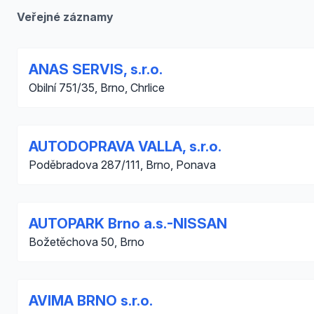
Veřejné záznamy
ANAS SERVIS, s.r.o.
Obilní 751/35, Brno, Chrlice
AUTODOPRAVA VALLA, s.r.o.
Poděbradova 287/111, Brno, Ponava
AUTOPARK Brno a.s.-NISSAN
Božetěchova 50, Brno
AVIMA BRNO s.r.o.