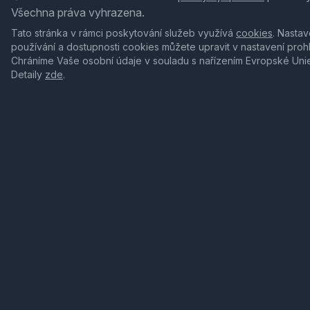
Všechna práva vyhrazena.
Tato stránka v rámci poskytování služeb využívá
cookies
. Nastav
používání a dostupnosti cookies můžete upravit v nastavení proh
Chráníme Vaše osobní údaje v souladu s nařízením Evropské Uni
Detaily
zde
.