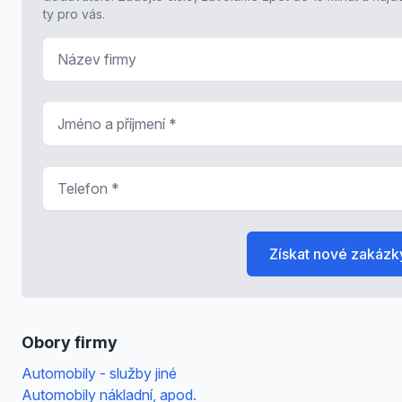
ty pro vás.
Název firmy
Jméno a příjmení
*
Telefon
*
Získat nové zakázk
Obory firmy
Automobily - služby jiné
Automobily nákladní, apod.