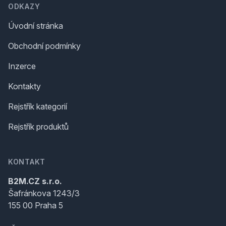
ODKAZY
Úvodní stránka
Obchodní podmínky
Inzerce
Kontakty
Rejstřík kategorií
Rejstřík produktů
KONTAKT
B2M.CZ s.r.o.
Šafránkova 1243/3
155 00 Praha 5