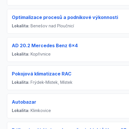
Optimalizace procesů a podnikové výkonnosti
Lokalita:
Benešov nad Ploučnicí
AD 20.2 Mercedes Benz 6×4
Lokalita:
Kopřivnice
Pokojová klimatizace RAC
Lokalita:
Frýdek-Místek, Místek
Autobazar
Lokalita:
Klimkovice