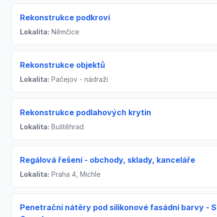
Rekonstrukce podkroví
Lokalita:
Němčice
Rekonstrukce objektů
Lokalita:
Pačejov - nádraží
Rekonstrukce podlahových krytin
Lokalita:
Buštěhrad
Regálová řešení - obchody, sklady, kanceláře
Lokalita:
Praha 4, Michle
Penetrační nátěry pod silikonové fasádní barvy - S