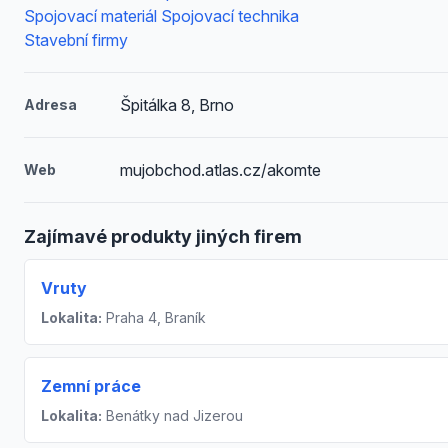
Spojovací materiál Spojovací technika
Stavební firmy
Špitálka 8, Brno
Adresa
mujobchod.atlas.cz/akomte
Web
Zajímavé produkty jiných firem
Vruty
Lokalita:
Praha 4, Braník
Zemní práce
Lokalita:
Benátky nad Jizerou