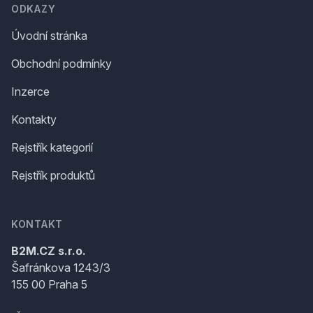
ODKAZY
Úvodní stránka
Obchodní podmínky
Inzerce
Kontakty
Rejstřík kategorií
Rejstřík produktů
KONTAKT
B2M.CZ s.r.o.
Šafránkova 1243/3
155 00 Praha 5