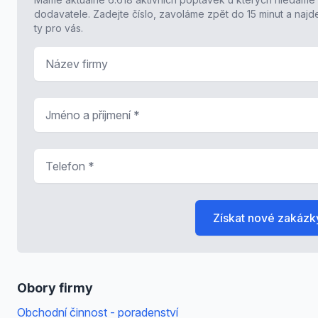
dodavatele. Zadejte číslo, zavoláme zpět do 15 minut a naj
ty pro vás.
Název firmy
Jméno a příjmení
*
Telefon
*
Získat nové zakázk
Obory firmy
Obchodní činnost - poradenství