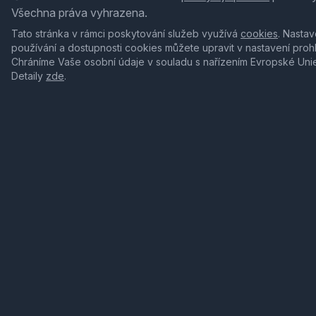
Všechna práva vyhrazena.
Tato stránka v rámci poskytování služeb využívá
cookies
. Nastav
používání a dostupnosti cookies můžete upravit v nastavení proh
Chráníme Vaše osobní údaje v souladu s nařízením Evropské Uni
Detaily
zde
.