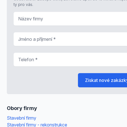
ty pro vás.
Název firmy
Jméno a příjmení
*
Telefon
*
Získat nové zakázk
Obory firmy
Stavební firmy
Stavební firmy - rekonstrukce