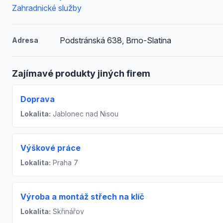
Zahradnické služby
Podstránská 638, Brno-Slatina
Adresa
Zajímavé produkty jiných firem
Doprava
Lokalita:
Jablonec nad Nisou
Výškové práce
Lokalita:
Praha 7
Výroba a montáž střech na klíč
Lokalita:
Skřinářov