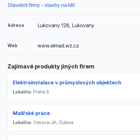
Stavební firmy - stavby na klíč
Lukovany 128, Lukovany
Adresa
www.elmad.wz.cz
Web
Zajímavé produkty jiných firem
Elektroinstalace v průmyslových objektech
Lokalita:
Praha 6
Malířské práce
Lokalita:
Ostrava-Jih, Dubina