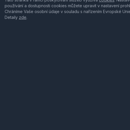
používání a dostupnosti cookies můžete upravit v nastavení proh
Chráníme Vaše osobní údaje v souladu s nařízením Evropské Uni
Detaily
zde
.