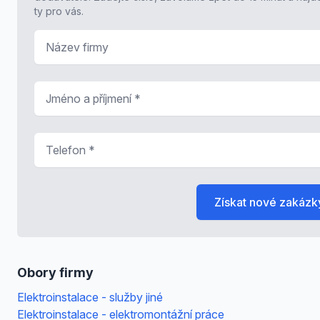
ty pro vás.
Název firmy
Jméno a příjmení
*
Telefon
*
Získat nové zakázk
Obory firmy
Elektroinstalace - služby jiné
Elektroinstalace - elektromontážní práce