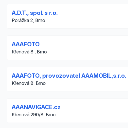
A.D.T., spol. s r.o.
Porážka 2, Brno
AAAFOTO
Křenová 8 , Brno
AAAFOTO, provozovatel AAAMOBIL,s.r.o.
Křenová 8, Brno
AAANAVIGACE.cz
Křenová 290/8, Brno