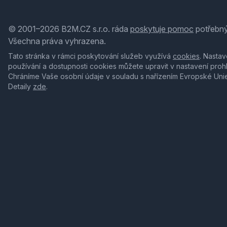
© 2001–2026 B2M.CZ s.r.o. ráda
poskytuje pomoc
potřebný
Všechna práva vyhrazena.
Tato stránka v rámci poskytování služeb využívá
cookies
. Nastav
používání a dostupnosti cookies můžete upravit v nastavení proh
Chráníme Vaše osobní údaje v souladu s nařízením Evropské Uni
Detaily
zde
.