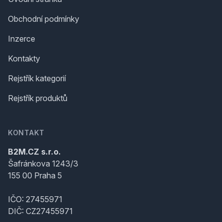
Obchodní podmínky
Inzerce
Kontakty
Rejstřík kategorií
Rejstřík produktů
KONTAKT
B2M.CZ s.r.o.
Šafránkova 1243/3
155 00 Praha 5
IČO: 27455971
DIČ: CZ27455971