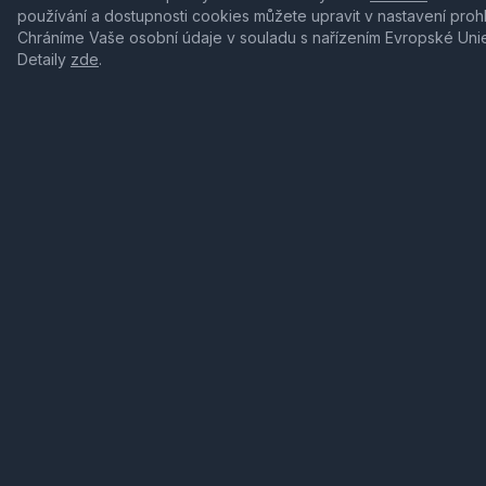
používání a dostupnosti cookies můžete upravit v nastavení proh
Chráníme Vaše osobní údaje v souladu s nařízením Evropské Uni
Detaily
zde
.