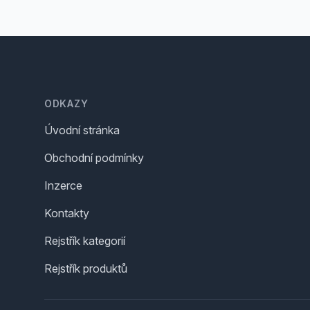
Footer
ODKAZY
Úvodní stránka
Obchodní podmínky
Inzerce
Kontakty
Rejstřík kategorií
Rejstřík produktů