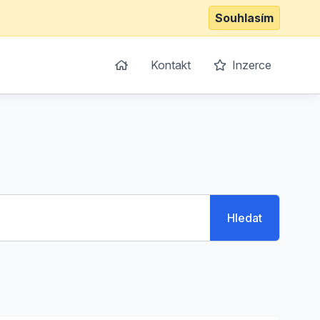
Souhlasím
Kontakt
Inzerce
Hledat