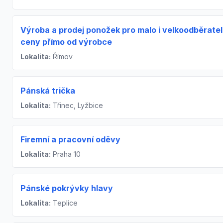
Výroba a prodej ponožek pro malo i velkoodběratel
ceny přímo od výrobce
Lokalita:
Římov
Pánská trička
Lokalita:
Třinec, Lyžbice
Firemní a pracovní oděvy
Lokalita:
Praha 10
Pánské pokrývky hlavy
Lokalita:
Teplice