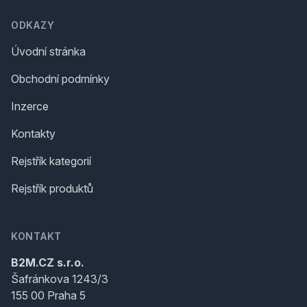
ODKAZY
Úvodní stránka
Obchodní podmínky
Inzerce
Kontakty
Rejstřík kategorií
Rejstřík produktů
KONTAKT
B2M.CZ s.r.o.
Šafránkova 1243/3
155 00 Praha 5