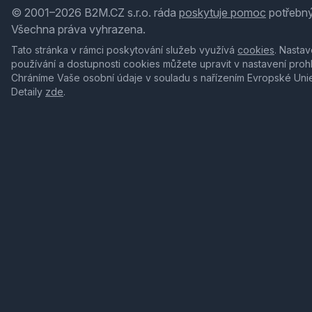
© 2001–2026 B2M.CZ s.r.o. ráda
poskytuje pomoc
potřebný
Všechna práva vyhrazena.
Tato stránka v rámci poskytování služeb využívá
cookies
. Nastav
používání a dostupnosti cookies můžete upravit v nastavení proh
Chráníme Vaše osobní údaje v souladu s nařízením Evropské Uni
Detaily
zde
.