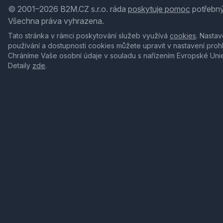
© 2001–2026 B2M.CZ s.r.o. ráda
poskytuje pomoc
potřebný
Všechna práva vyhrazena.
Tato stránka v rámci poskytování služeb využívá
cookies
. Nastav
používání a dostupnosti cookies můžete upravit v nastavení proh
Chráníme Vaše osobní údaje v souladu s nařízením Evropské Uni
Detaily
zde
.