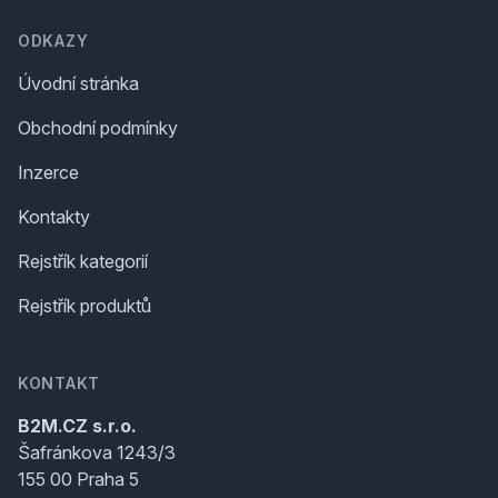
ODKAZY
Úvodní stránka
Obchodní podmínky
Inzerce
Kontakty
Rejstřík kategorií
Rejstřík produktů
KONTAKT
B2M.CZ s.r.o.
Šafránkova 1243/3
155 00 Praha 5