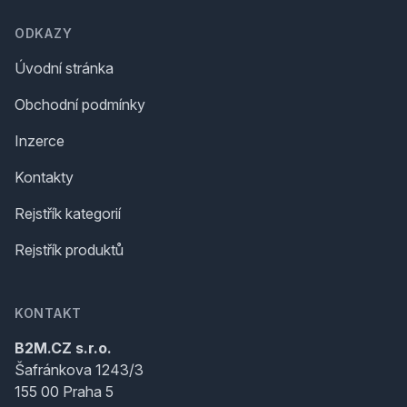
ODKAZY
Úvodní stránka
Obchodní podmínky
Inzerce
Kontakty
Rejstřík kategorií
Rejstřík produktů
KONTAKT
B2M.CZ s.r.o.
Šafránkova 1243/3
155 00 Praha 5