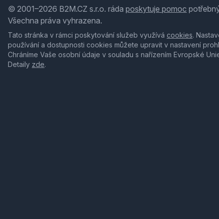
© 2001–2026 B2M.CZ s.r.o. ráda
poskytuje pomoc
potřebný
Všechna práva vyhrazena.
Tato stránka v rámci poskytování služeb využívá
cookies
. Nastav
používání a dostupnosti cookies můžete upravit v nastavení proh
Chráníme Vaše osobní údaje v souladu s nařízením Evropské Uni
Detaily
zde
.