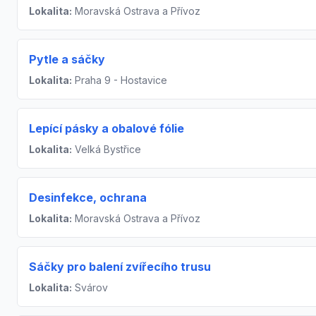
Lokalita:
Moravská Ostrava a Přívoz
Pytle a sáčky
Lokalita:
Praha 9 - Hostavice
Lepící pásky a obalové fólie
Lokalita:
Velká Bystřice
Desinfekce, ochrana
Lokalita:
Moravská Ostrava a Přívoz
Sáčky pro balení zvířecího trusu
Lokalita:
Svárov