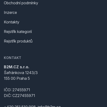
Obchodní podmínky
Inzerce
Kontakty
Rejstřík kategorií
Rejstřík produktů
KONTAKT
B2M.CZ s.r.o.
Šafránkova 1243/3
155 00 Praha 5
IČO: 27455971
DIČ: CZ27455971