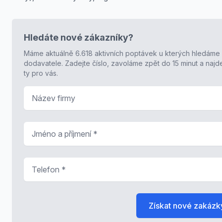
Hledáte nové zákazníky?
Máme aktuálně 6.618 aktivních poptávek u kterých hledáme
dodavatele. Zadejte číslo, zavoláme zpět do 15 minut a naj
ty pro vás.
Název firmy
Jméno a příjmení
*
Telefon
*
Získat nové zakázk