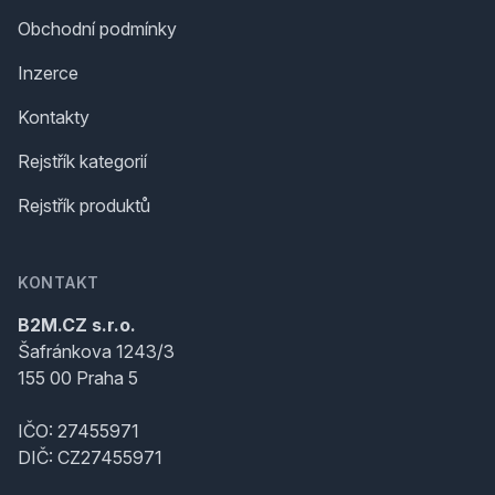
Obchodní podmínky
Inzerce
Kontakty
Rejstřík kategorií
Rejstřík produktů
KONTAKT
B2M.CZ s.r.o.
Šafránkova 1243/3
155 00 Praha 5
IČO: 27455971
DIČ: CZ27455971