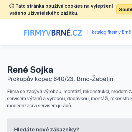
Tato stránka používá cookies na vylepšení
Souh
vašeho uživatelského zážitku.
|
katalog firem v Brně
René Sojka
Prokopův kopec 640/23, Brno-Žebětín
Firma se zabývá výrobou, montáží, rekonstrukcí, moderniz
servisem výtahů a výrobou, dodávkou, montáží, rekonstruk
modernizací a servisem jeřábů.
Hledáte nové zákazníky?