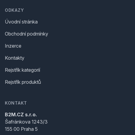
ODKAZY
Úvodní stránka
Obchodní podmínky
Inzerce
Kontakty
Rejstřík kategorií
Rejstřík produktů
KONTAKT
B2M.CZ s.r.o.
Šafránkova 1243/3
155 00 Praha 5