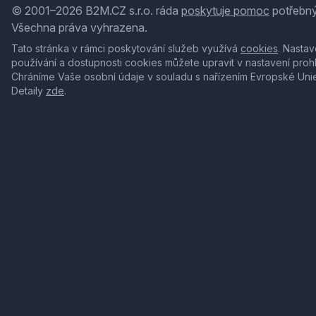
© 2001–2026 B2M.CZ s.r.o. ráda
poskytuje pomoc
potřebný
Všechna práva vyhrazena.
Tato stránka v rámci poskytování služeb využívá
cookies
. Nastav
používání a dostupnosti cookies můžete upravit v nastavení proh
Chráníme Vaše osobní údaje v souladu s nařízením Evropské Uni
Detaily
zde
.