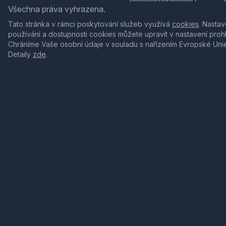
Všechna práva vyhrazena.
Tato stránka v rámci poskytování služeb využívá
cookies
. Nastav
používání a dostupnosti cookies můžete upravit v nastavení proh
Chráníme Vaše osobní údaje v souladu s nařízením Evropské Uni
Detaily
zde
.