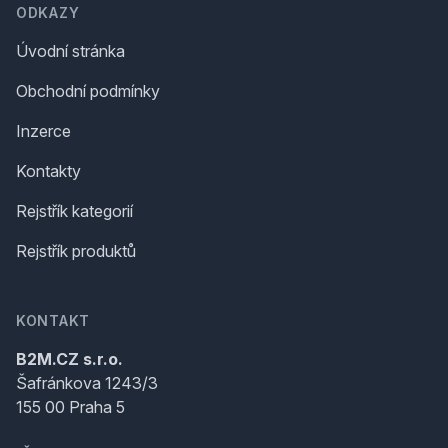
ODKAZY
Úvodní stránka
Obchodní podmínky
Inzerce
Kontakty
Rejstřík kategorií
Rejstřík produktů
KONTAKT
B2M.CZ s.r.o.
Šafránkova 1243/3
155 00 Praha 5