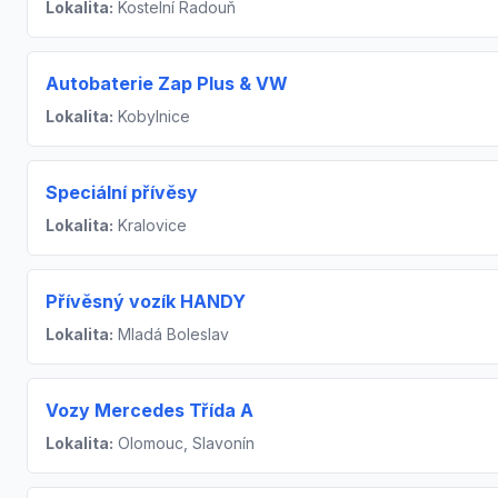
Lokalita:
Kostelní Radouň
Autobaterie Zap Plus & VW
Lokalita:
Kobylnice
Speciální přívěsy
Lokalita:
Kralovice
Přívěsný vozík HANDY
Lokalita:
Mladá Boleslav
Vozy Mercedes Třída A
Lokalita:
Olomouc, Slavonín