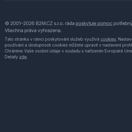
© 2001–2026 B2M.CZ s.r.o. ráda
poskytuje pomoc
potřebný
Všechna práva vyhrazena.
Tato stránka v rámci poskytování služeb využívá
cookies
. Nastav
používání a dostupnosti cookies můžete upravit v nastavení proh
Chráníme Vaše osobní údaje v souladu s nařízením Evropské Uni
Detaily
zde
.